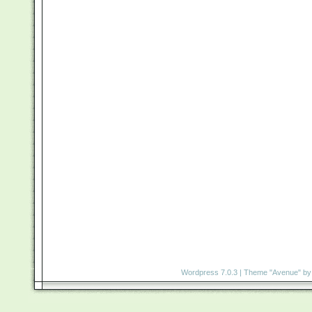
Wordpress 7.0.3
|
Theme "Avenue"
by