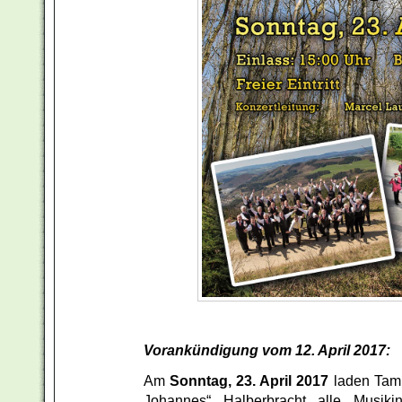
Vorankündigung vom 12. April 2017:
Am
Sonntag, 23. April 2017
laden Tam
Johannes“ Halberbracht alle Musikin